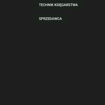
TECHNIK KSIĘGARSTWA
SPRZEDAWCA