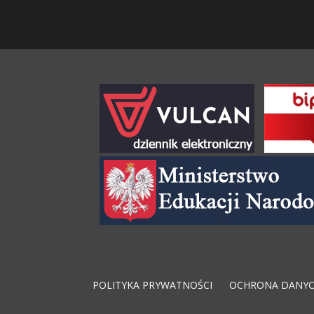
POLITYKA PRYWATNOŚCI
OCHRONA DANY