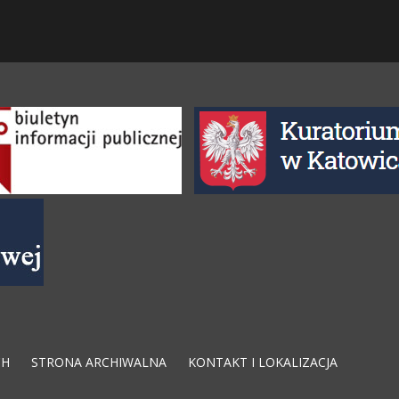
CH
STRONA ARCHIWALNA
KONTAKT I LOKALIZACJA