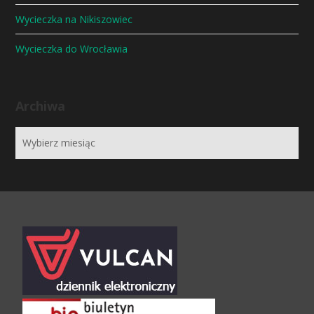
Wycieczka na Nikiszowiec
Wycieczka do Wrocławia
Archiwa