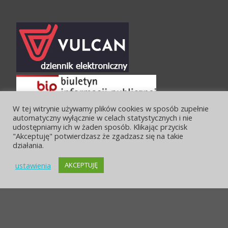
W tej witrynie używamy plików cookies w sposób zupełnie
automatyczny wyłącznie w celach statystycznych i nie
udostępniamy ich w żaden sposób. Klikając przycisk
"Akceptuję" potwierdzasz że zgadzasz się na takie
działania.
ustawienia
AKCEPTUJĘ