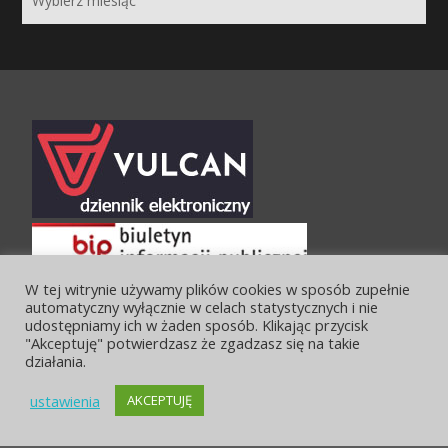
W tej witrynie używamy plików cookies w sposób zupełnie
automatyczny wyłącznie w celach statystycznych i nie
udostępniamy ich w żaden sposób. Klikając przycisk
"Akceptuję" potwierdzasz że zgadzasz się na takie
działania.
ustawienia
AKCEPTUJĘ