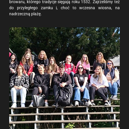
browaru, którego tradycje sięgają roku 1532. Zajrzeliśmy też
do przyległego zamku i, choć to wczesna wiosna, na
nadrzeczną plażę.