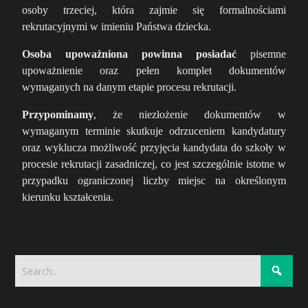
osoby trzeciej, która zajmie się formalnościami
rekrutacyjnymi w imieniu Państwa dziecka.
Osoba upoważniona powinna posiadać
pisemne
upoważnienie oraz pełen komplet dokumentów
wymaganych na danym etapie procesu rekrutacji.
Przypominamy
, że niezłożenie dokumentów w
wymaganym terminie skutkuje odrzuceniem kandydatury
oraz wyklucza możliwość przyjęcia kandydata do szkoły w
procesie rekrutacji zasadniczej, co jest
szczególnie istotne w
przypadku ograniczonej liczby miejsc na określonym
kierunku kształcenia.