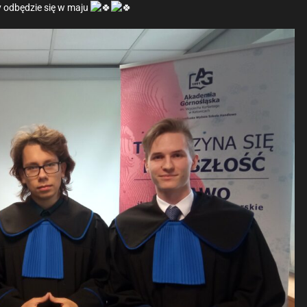
ry odbędzie się w maju