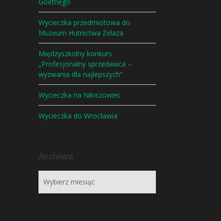
Goethego
Wycieczka przedmiotowa do
Muzeum Hutnictwa Żelaza
Międzyszkolny konkurs
„Profesjonalny sprzedawca –
wyzwania dla najlepszych”
Wycieczka na Nikiszowiec
Wycieczka do Wrocławia
Archiwa