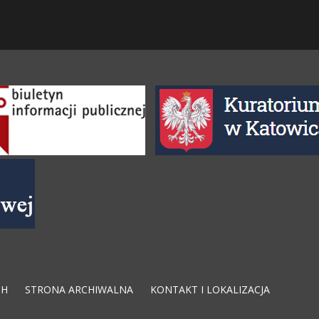
CH
STRONA ARCHIWALNA
KONTAKT I LOKALIZACJA