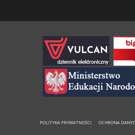
POLITYKA PRYWATNOŚCI
OCHRONA DANY