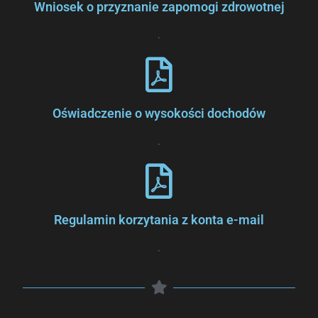
Wniosek o przyznanie zapomogi zdrowotnej
.
Oświadczenie o wysokości dochodów
.
Regulamin korzytania z konta e-mail
.