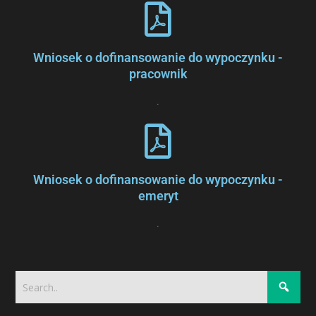
Wniosek o dofinansowanie do wypoczynku -
pracownik
.
Wniosek o dofinansowanie do wypoczynku -
emeryt
.