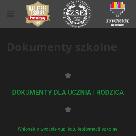
Dokumenty szkolne
DOKUMENTY DLA UCZNIA I RODZICA
Wniosek o wydanie duplikatu legitymacji szkolnej