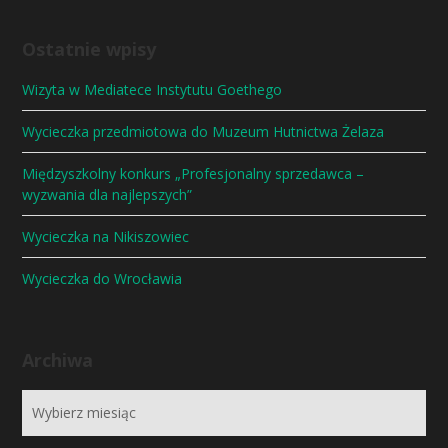
Ostatnie wpisy
Wizyta w Mediatece Instytutu Goethego
Wycieczka przedmiotowa do Muzeum Hutnictwa Żelaza
Międzyszkolny konkurs „Profesjonalny sprzedawca –
wyzwania dla najlepszych”
Wycieczka na Nikiszowiec
Wycieczka do Wrocławia
Archiwa