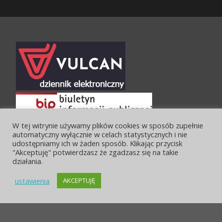
W tej witrynie używamy plików cookies w sposób zupełnie
automatyczny wyłącznie w celach statystycznych i nie
udostępniamy ich w żaden sposób. Klikając przycisk
"Akceptuję" potwierdzasz że zgadzasz się na takie
działania.
ustawienia
AKCEPTUJĘ