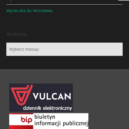
Wycieczka do Wrocławia
Archiwa