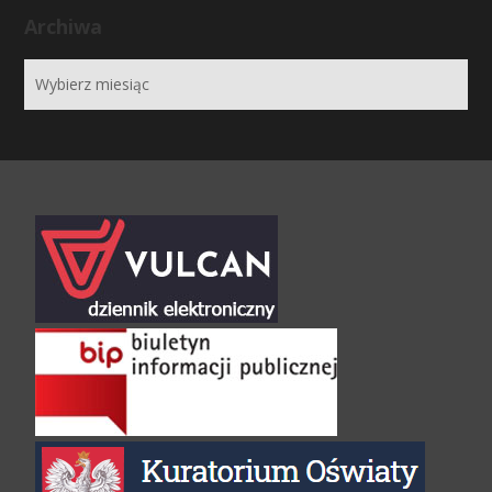
Archiwa