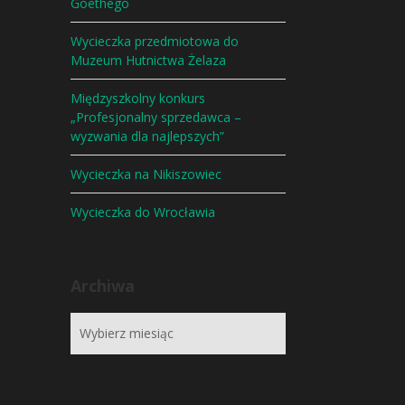
Goethego
Wycieczka przedmiotowa do
Muzeum Hutnictwa Żelaza
Międzyszkolny konkurs
„Profesjonalny sprzedawca –
wyzwania dla najlepszych”
Wycieczka na Nikiszowiec
Wycieczka do Wrocławia
Archiwa