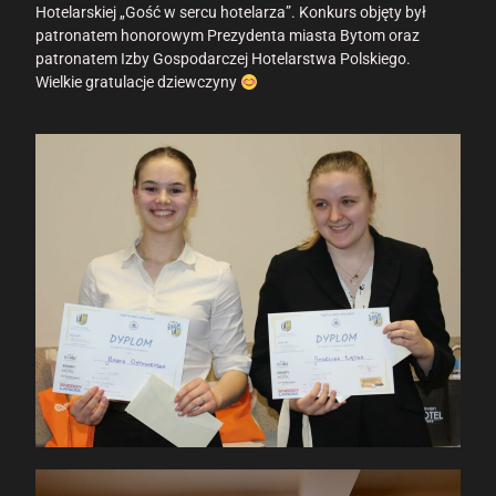
Hotelarskiej „Gość w sercu hotelarza”. Konkurs objęty był
patronatem honorowym Prezydenta miasta Bytom oraz
patronatem Izby Gospodarczej Hotelarstwa Polskiego.
Wielkie gratulacje dziewczyny