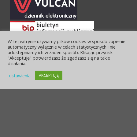
W tej witrynie używamy plików cookies w sposób zupełnie
automatyczny wyłącznie w celach statystycznych i nie
udostępniamy ich w żaden sposób. Klikając przycisk
"Akceptuję" potwierdzasz że zgadzasz się na takie
działania.
ustawienia
AKCEPTUJĘ