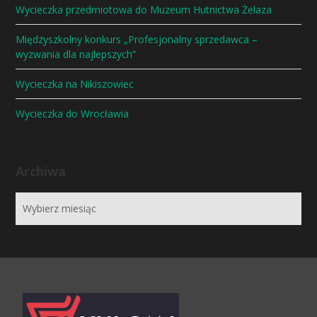
Wycieczka przedmiotowa do Muzeum Hutnictwa Żelaza
Międzyszkolny konkurs „Profesjonalny sprzedawca –
wyzwania dla najlepszych”
Wycieczka na Nikiszowiec
Wycieczka do Wrocławia
Archiwa