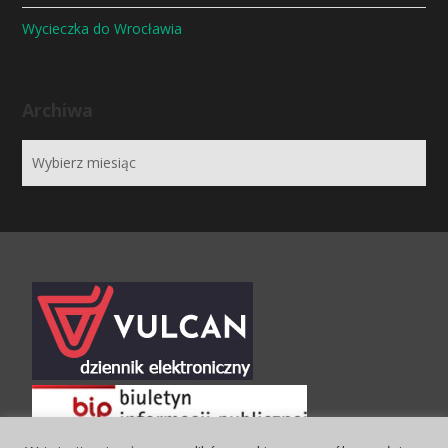
Wycieczka do Wrocławia
Archiwa