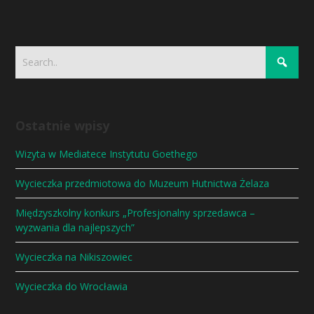
Ostatnie wpisy
Wizyta w Mediatece Instytutu Goethego
Wycieczka przedmiotowa do Muzeum Hutnictwa Żelaza
Międzyszkolny konkurs „Profesjonalny sprzedawca –
wyzwania dla najlepszych”
Wycieczka na Nikiszowiec
Wycieczka do Wrocławia