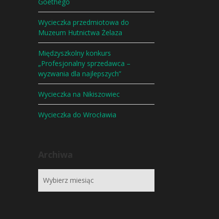
Goethego
Wycieczka przedmiotowa do
Muzeum Hutnictwa Żelaza
Międzyszkolny konkurs
„Profesjonalny sprzedawca –
wyzwania dla najlepszych”
Wycieczka na Nikiszowiec
Wycieczka do Wrocławia
Archiwa