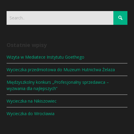
Ostatnie wpisy
Wizyta w Mediatece Instytutu Goethego
Wycieczka przedmiotowa do Muzeum Hutnictwa Żelaza
Międzyszkolny konkurs „Profesjonalny sprzedawca –
wyzwania dla najlepszych”
Wycieczka na Nikiszowiec
Wycieczka do Wrocławia