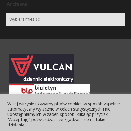
Archiwa
W tej witrynie używamy plików cookies w sposób zupełnie
automatyczny wyłącznie w celach statystycznych i nie
udostępniamy ich w żaden sposób. Klikając przycisk
"Akceptuję" potwierdzasz że zgadzasz się na takie
działania.