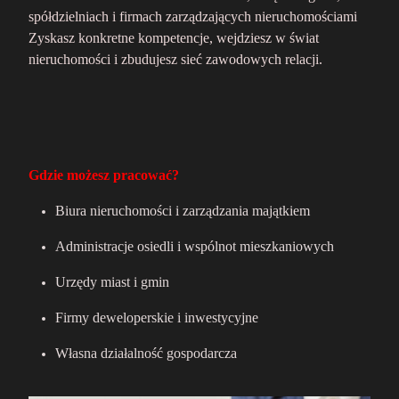
spółdzielniach i firmach zarządzających nieruchomościami
Zyskasz konkretne kompetencje, wejdziesz w świat
nieruchomości i zbudujesz sieć zawodowych relacji.
Gdzie możesz pracować?
Biura nieruchomości i zarządzania majątkiem
Administracje osiedli i wspólnot mieszkaniowych
Urzędy miast i gmin
Firmy deweloperskie i inwestycyjne
Własna działalność gospodarcza