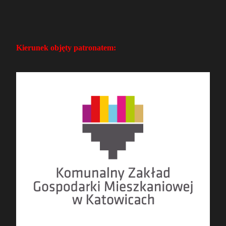
Kierunek objęty patronatem: