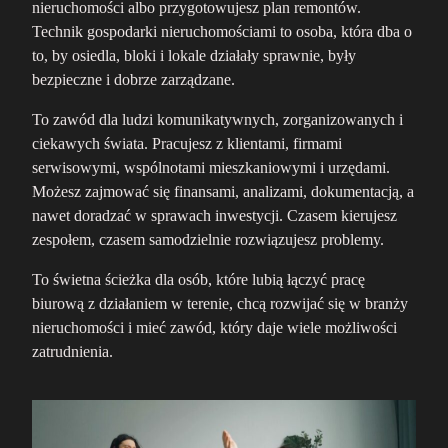
nieruchomości albo przygotowujesz plan remontów.
Technik gospodarki nieruchomościami to osoba, która dba o
to, by osiedla, bloki i lokale działały sprawnie, były
bezpieczne i dobrze zarządzane.
To zawód dla ludzi komunikatywnych, zorganizowanych i
ciekawych świata. Pracujesz z klientami, firmami
serwisowymi, wspólnotami mieszkaniowymi i urzędami.
Możesz zajmować się finansami, analizami, dokumentacją, a
nawet doradzać w sprawach inwestycji. Czasem kierujesz
zespołem, czasem samodzielnie rozwiązujesz problemy.
To świetna ścieżka dla osób, które lubią łączyć pracę
biurową z działaniem w terenie, chcą rozwijać się w branży
nieruchomości i mieć zawód, który daje wiele możliwości
zatrudnienia.