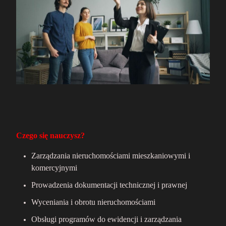
Czego się nauczysz?
Zarządzania nieruchomościami mieszkaniowymi i
komercyjnymi
Prowadzenia dokumentacji technicznej i prawnej
Wyceniania i obrotu nieruchomościami
Obsługi programów do ewidencji i zarządzania