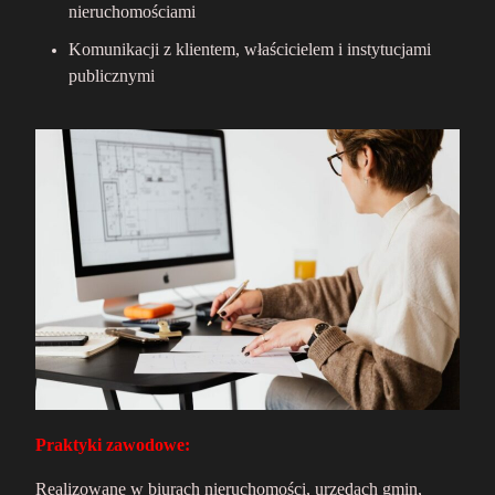
nieruchomościami
Komunikacji z klientem, właścicielem i instytucjami
publicznymi
Praktyki zawodowe:
Realizowane w biurach nieruchomości, urzędach gmin,