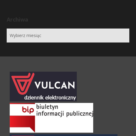
Archiwa