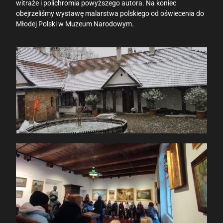
witraże i polichromia powyższego autora. Na koniec
obejrzeliśmy wystawę malarstwa polskiego od oświecenia do
Młodej Polski w Muzeum Narodowym.