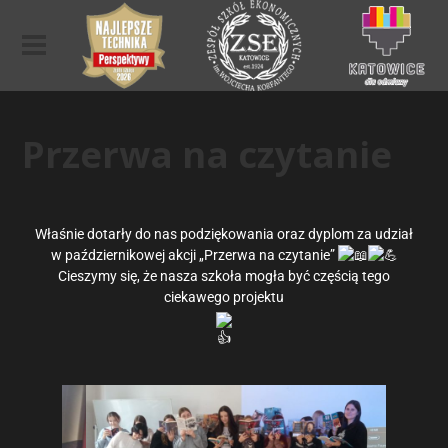
Przerwa na czytanie
Właśnie dotarły do nas podziękowania oraz dyplom za udział
w październikowej akcji „Przerwa na czytanie”
Cieszymy się, że nasza szkoła mogła być częścią tego
ciekawego projektu