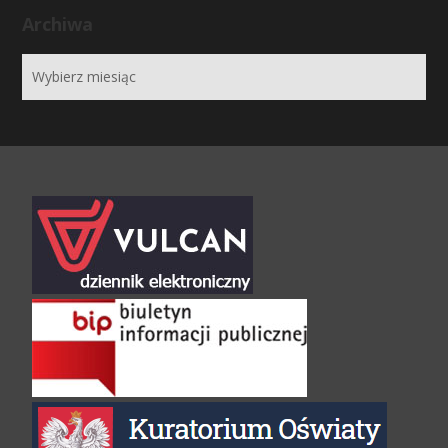
Archiwa