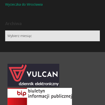
Wycieczka do Wrocławia
Archiwa