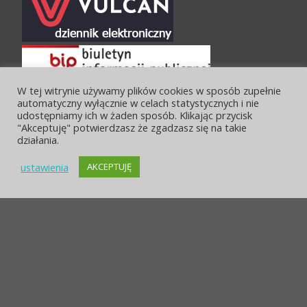
W tej witrynie używamy plików cookies w sposób zupełnie
automatyczny wyłącznie w celach statystycznych i nie
udostępniamy ich w żaden sposób. Klikając przycisk
"Akceptuję" potwierdzasz że zgadzasz się na takie
działania.
ustawienia
AKCEPTUJĘ