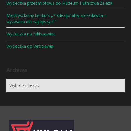
Wycieczka przedmiotowa do Muzeum Hutnictwa Żelaza
Międzyszkolny konkurs „Profesjonalny sprzedawca –
wyzwania dla najlepszych”
Wycieczka na Nikiszowiec
Wycieczka do Wrocławia
Archiwa