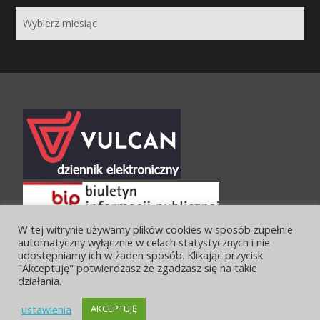
W tej witrynie używamy plików cookies w sposób zupełnie
automatyczny wyłącznie w celach statystycznych i nie
udostępniamy ich w żaden sposób. Klikając przycisk
"Akceptuję" potwierdzasz że zgadzasz się na takie
działania.
ustawienia
AKCEPTUJĘ