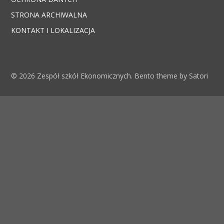
STRONA ARCHIWALNA
KONTAKT I LOKALIZACJA
© 2026 Zespół szkół Ekonomicznych. Bento theme by Satori