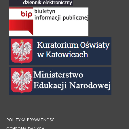
POLITYKA PRYWATNOŚCI
OCHRONA DANYCH