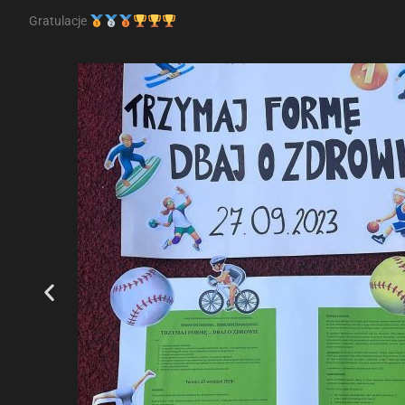
Gratulacje