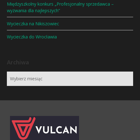
Międzyszkolny konkurs „Profesjonalny sprzedawca –
wyzwania dla najlepszych”
Wycieczka na Nikiszowiec
Wycieczka do Wrocławia
Archiwa