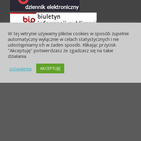
W tej witrynie używamy plików cookies w sposób zupełnie
automatyczny wyłącznie w celach statystycznych i nie
udostępniamy ich w żaden sposób. Klikając przycisk
"Akceptuję" potwierdzasz że zgadzasz się na takie
działania.
ustawienia
AKCEPTUJĘ
POLITYKA PRYWATNOŚCI