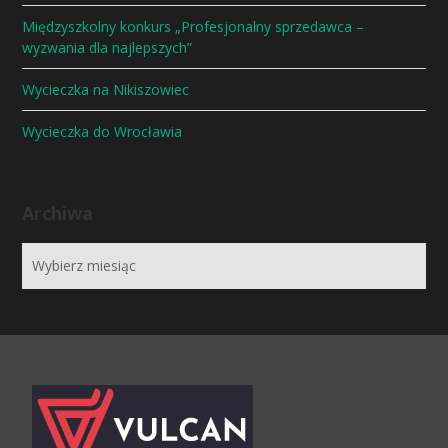
Międzyszkolny konkurs „Profesjonalny sprzedawca –
wyzwania dla najlepszych”
Wycieczka na Nikiszowiec
Wycieczka do Wrocławia
Archiwa