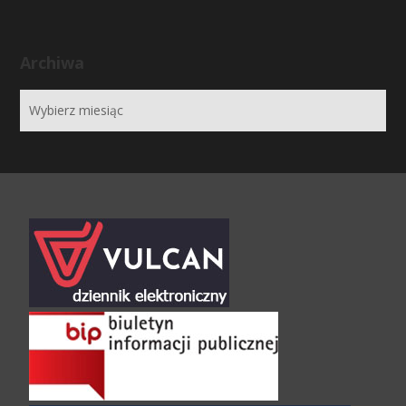
Archiwa