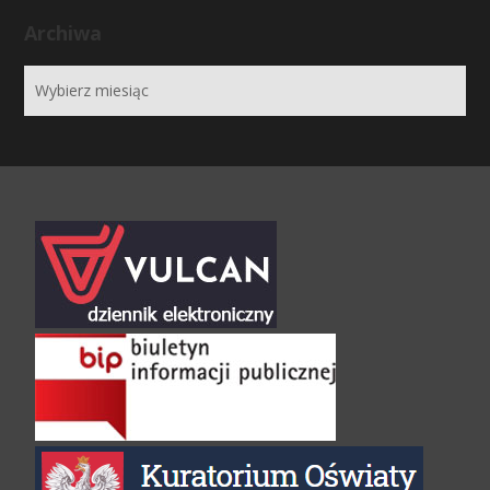
Archiwa