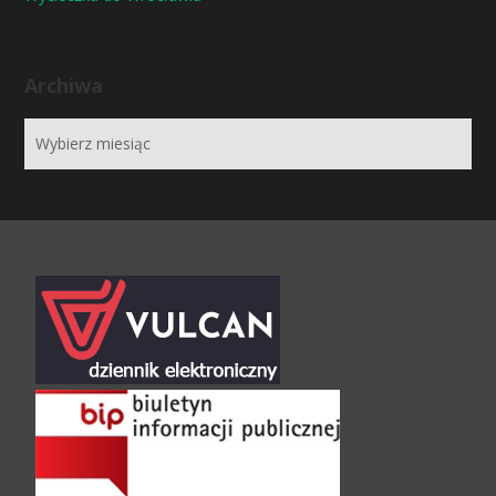
Archiwa