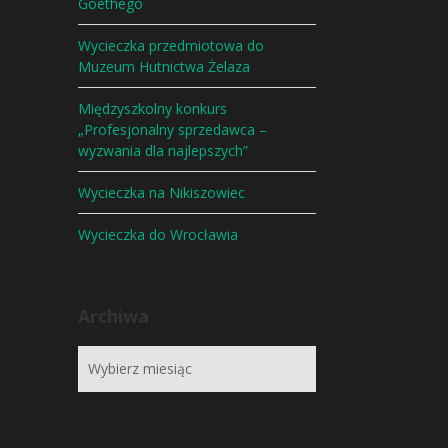
Goethego
Wycieczka przedmiotowa do
Muzeum Hutnictwa Żelaza
Międzyszkolny konkurs
„Profesjonalny sprzedawca –
wyzwania dla najlepszych”
Wycieczka na Nikiszowiec
Wycieczka do Wrocławia
Archiwa