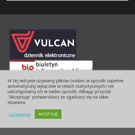
W tej witrynie używamy plików cookies w sposób zupełnie
automatyczny wyłącznie w celach statystycznych i nie
udostępniamy ich w żaden sposób. Klikając przycisk
"Akceptuję" potwierdzasz że zgadzasz się na takie
działania.
ustawienia
AKCEPTUJĘ