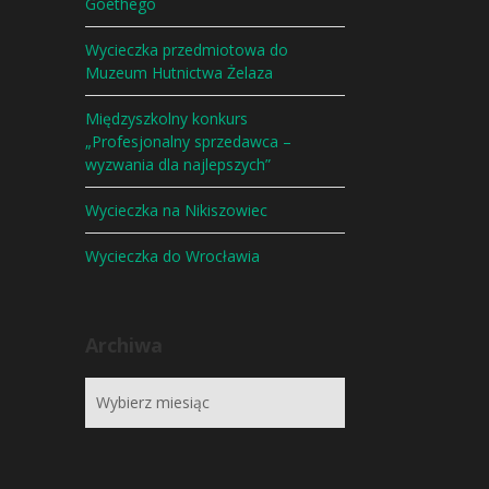
Goethego
Wycieczka przedmiotowa do
Muzeum Hutnictwa Żelaza
Międzyszkolny konkurs
„Profesjonalny sprzedawca –
wyzwania dla najlepszych”
Wycieczka na Nikiszowiec
Wycieczka do Wrocławia
Archiwa