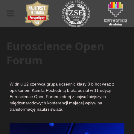
Euroscience Open
Forum
W dniu 12 czerwca grupa uczennic klasy 3 b hot wraz z
opiekunem Kamilą Pochodnią brała udział w 11 edycji
Euroscience Open Forum jednej z najważniejszych
międzynarodowych konferencji mającej wpływ na
transformację nauki i świata.